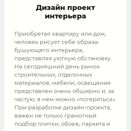
Дизайн проект
интерьера
Приобретая квартиру или дом,
человек рисует себе образы
бушующего интерьера,
представляя уютную обстановку.
На сегодняшний день рынок
строительных, отделочных
материалов, мебели, освещения
представлен очень обширно и, за
частую, в нём можно «потеряться».
При разработке дизайн-проекта,
важен не только грамотный
подбор плитки, обоев, паркета и