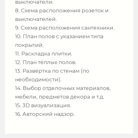
выключатели.
8. Схема расположения розеток и
выключателей.
9. Схема расположения сантехники.
10. План полов с указанием типа
покрытий.
11. Раскладка плитки.
12. План тёплых полов.
13. Развёртка по стенам (по
необходимости).
14. Выбор отделочных материалов,
мебели, предметов декора и т.д.
15. 3D визуализация.
16. Авторский надзор.