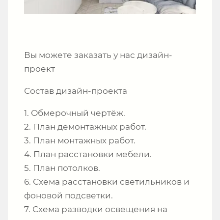
Вы можете заказать у нас дизайн-
проект
Состав дизайн-проекта
1. Обмерочный чертёж.
2. План демонтажных работ.
3. План монтажных работ.
4. План расстановки мебели.
5. План потолков.
6. Схема расстановки светильников и
фоновой подсветки.
7. Схема разводки освещения на