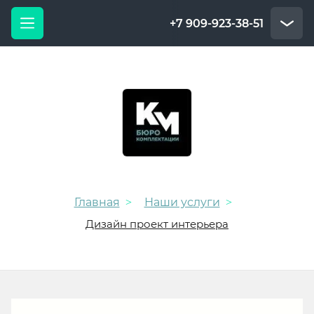
+7 909-923-38-51
Главная
Наши услуги
>
>
Дизайн проект интерьера