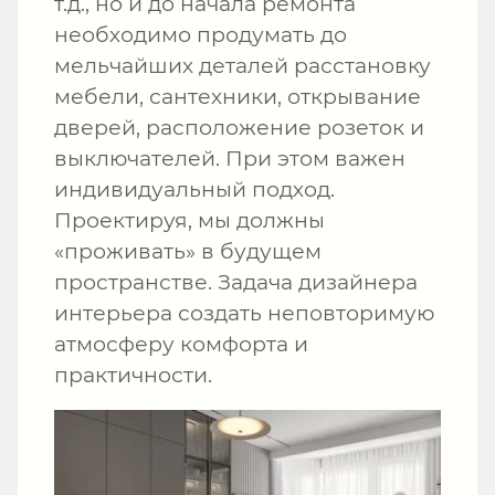
т.д., но и до начала ремонта
необходимо продумать до
мельчайших деталей расстановку
мебели, сантехники, открывание
дверей, расположение розеток и
выключателей. При этом важен
индивидуальный подход.
Проектируя, мы должны
«проживать» в будущем
пространстве. Задача дизайнера
интерьера создать неповторимую
атмосферу комфорта и
практичности.