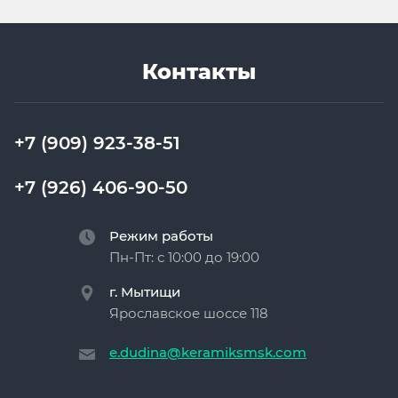
Контакты
+7 (909) 923-38-51
+7 (926) 406-90-50
Режим работы
Пн-Пт: с 10:00 до 19:00
г. Мытищи
Ярославское шоссе 118
e.dudina@keramiksmsk.com